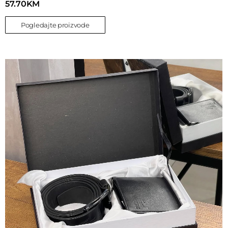
57.70
KM
Pogledajte proizvode