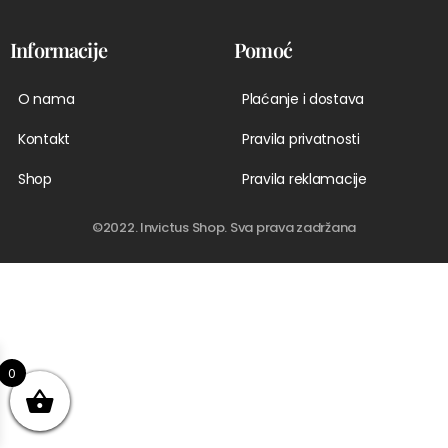
Informacije
Pomoć
O nama
Plaćanje i dostava
Kontakt
Pravila privatnosti
Shop
Pravila reklamacije
©2022. Invictus Shop. Sva prava zadržana
0