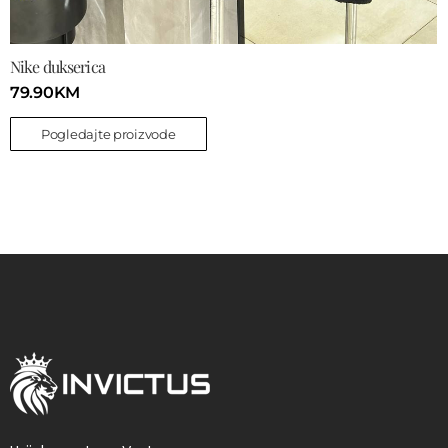
Nike dukserica
79.90
KM
Pogledajte proizvode