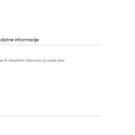
datne informacije
ne ih idealnim izborom za svaki dan.