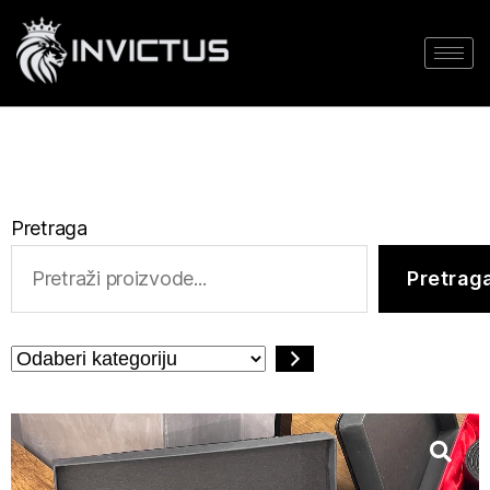
Pretraga
Pretrag