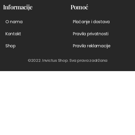
Informacije
Pomoć
O nama
Plaćanje i dostava
Kontakt
Pravila privatnosti
Shop
Pravila reklamacije
©2022. Invictus Shop. Sva prava zadržana