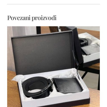
Povezani proizvodi