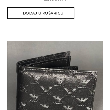
DODAJ U KOŠARICU