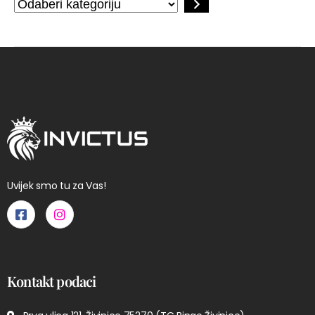
Uvijek smo tu za Vas!
Kontakt podaci