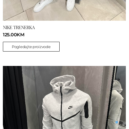
NIKE TRENERKA
125.00
KM
Pogledajte proizvode