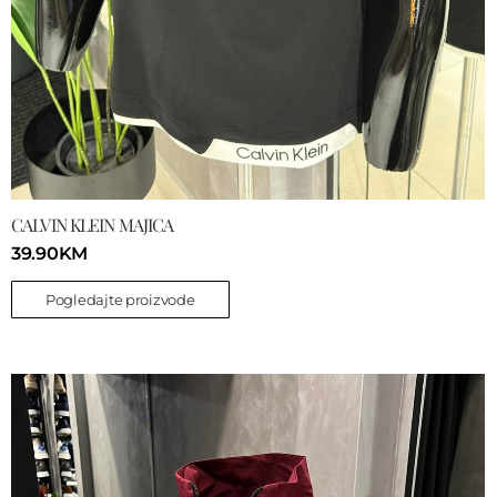
CALVIN KLEIN MAJICA
39.90
KM
Pogledajte proizvode