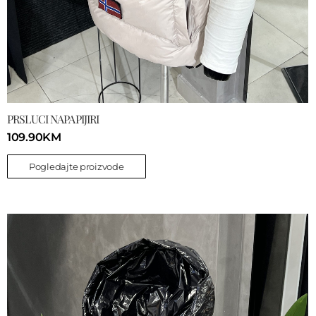
PRSLUCI NAPAPIJIRI
109.90
KM
Pogledajte proizvode