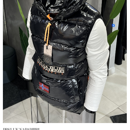
PRSLUK NAPAPIJIRI