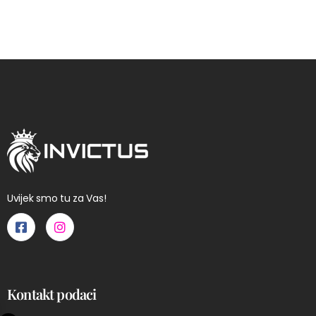
Uvijek smo tu za Vas!
Kontakt podaci