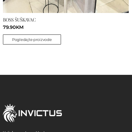
BOSS ŠUŠKAVAC
79.90
KM
Pogledajte proizvode