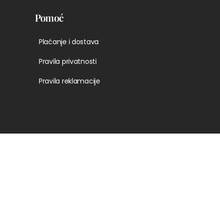
Pomoć
Plaćanje i dostava
Pravila privatnosti
Pravila reklamacije