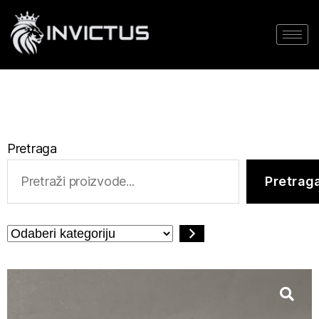
Pretraga
Pretrag