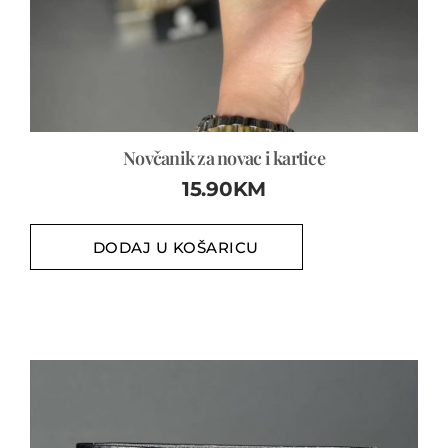
Novčanik za novac i kartice
15.90
KM
DODAJ U KOŠARICU