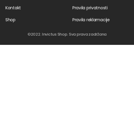
Kontakt
Pravila privatnosti
Shop
Pravila reklamacije
©2022. Invictus Shop. Sva prava zadržana