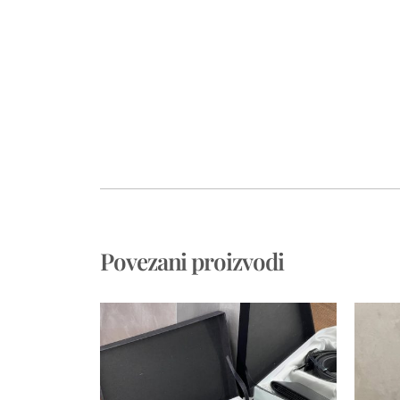
Povezani proizvodi