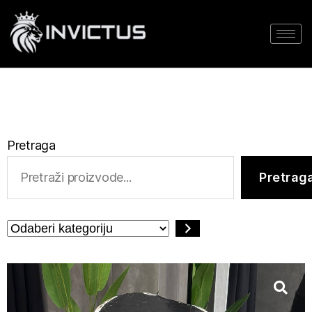
Pretraga
Pretrag