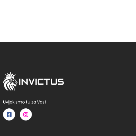
Uvijek smo tu za Vas!