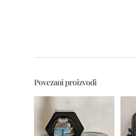
Povezani proizvodi