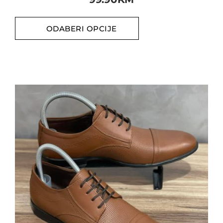
ODABERI OPCIJE