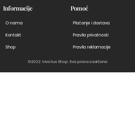
Informacije
Pomoć
O nama
Plaćanje i dostava
Kontakt
Pravila privatnosti
Shop
Pravila reklamacije
©2022. Invictus Shop. Sva prava zadržana