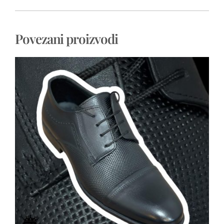
Povezani proizvodi