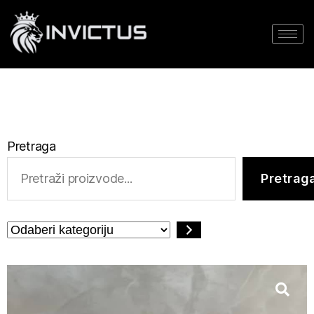
Pretraga
Pretrag