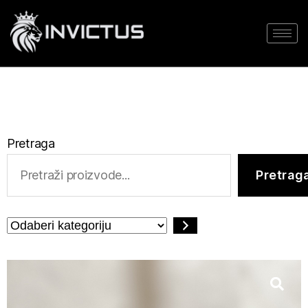
Pretraga
Pretrag