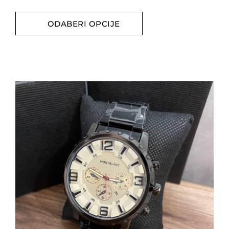
ODABERI OPCIJE