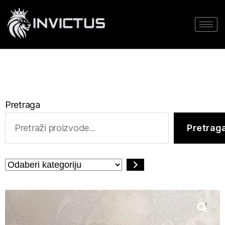
Pretraga
Pretrag