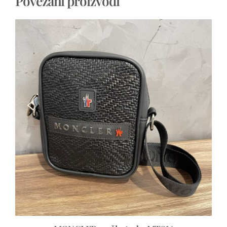
Povezani proizvodi