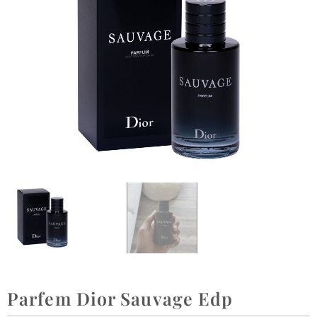
Parfem Dior Sauvage Edp