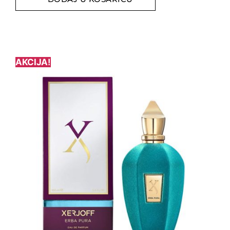
AKCIJA!