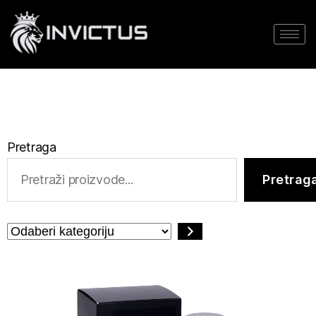
Pretraga
Pretrag