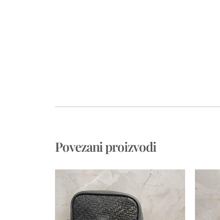
Povezani proizvodi