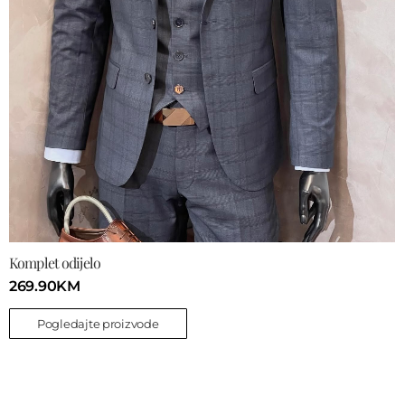
Komplet odijelo
269.90
KM
Pogledajte proizvode