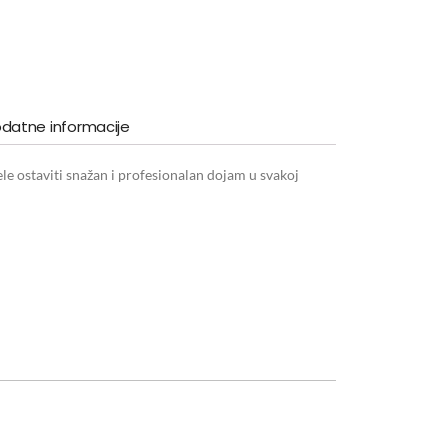
datne informacije
ele ostaviti snažan i profesionalan dojam u svakoj