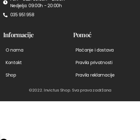
Nedjelja: 09:00h - 20:00h
035 951 958
Informacije
Pomoć
O nama
Plaćanje i dostava
Kontakt
Pravila privatnosti
Shop
Pravila reklamacije
©2022. Invictus Shop. Sva prava zadržana