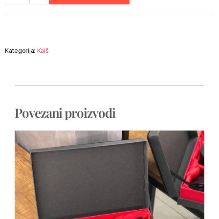
Kategorija:
Kaiš
Povezani proizvodi