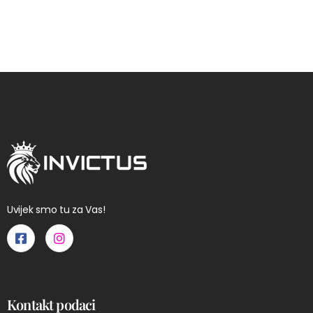
Uvijek smo tu za Vas!
Kontakt podaci