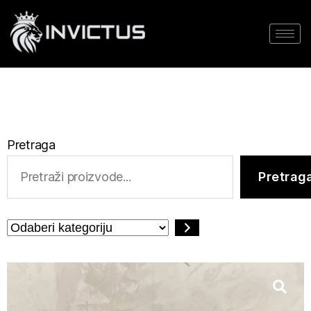
Pretraga
Pretrag