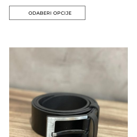
ODABERI OPCIJE