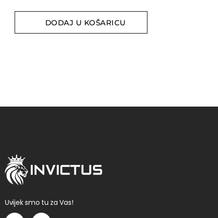
DODAJ U KOŠARICU
Uvijek smo tu za Vas!