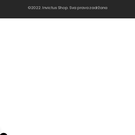
©2022. Invictus Shop. Sva prava zadržana