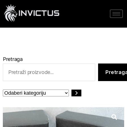
Pretraga
Pretrag