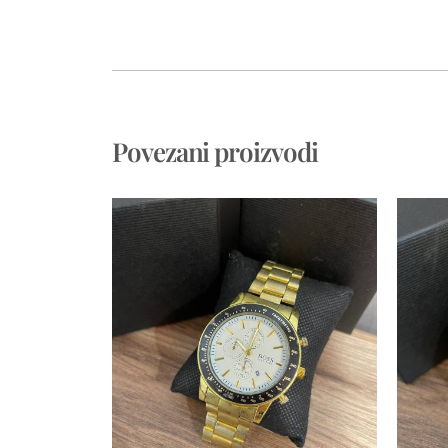
Povezani proizvodi