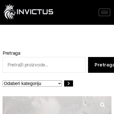
Pretraga
Pretrag