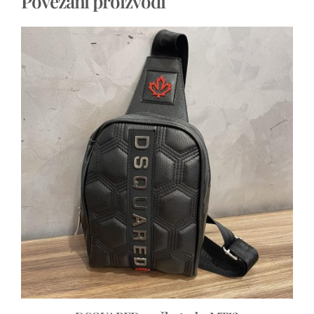
Povezani proizvodi