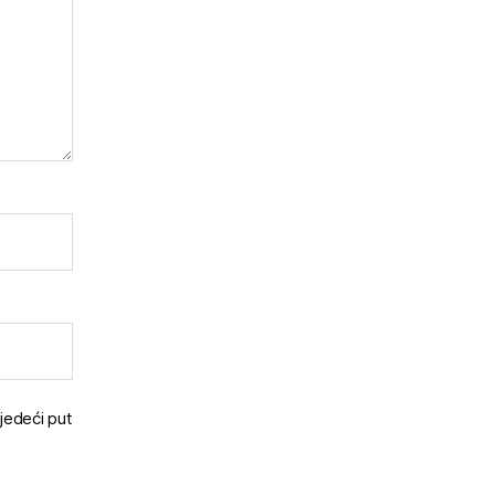
jedeći put