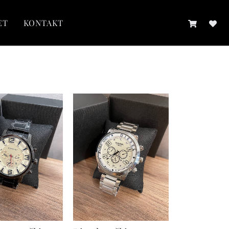
ET
KONTAKT