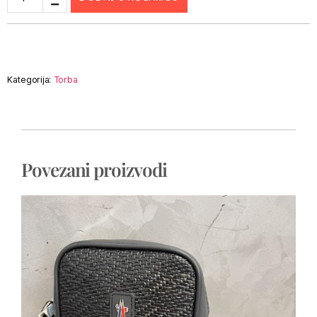
Kategorija:
Torba
Povezani proizvodi