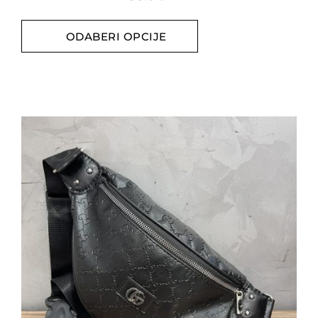
ODABERI OPCIJE