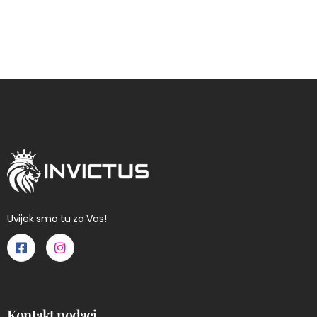
Uvijek smo tu za Vas!
Kontakt podaci