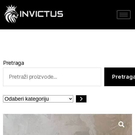
Pretraga
Pretrag