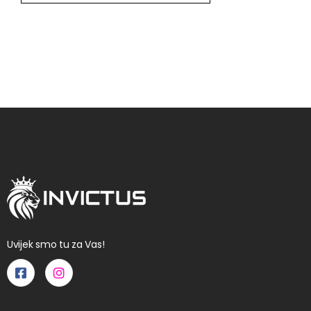
Uvijek smo tu za Vas!