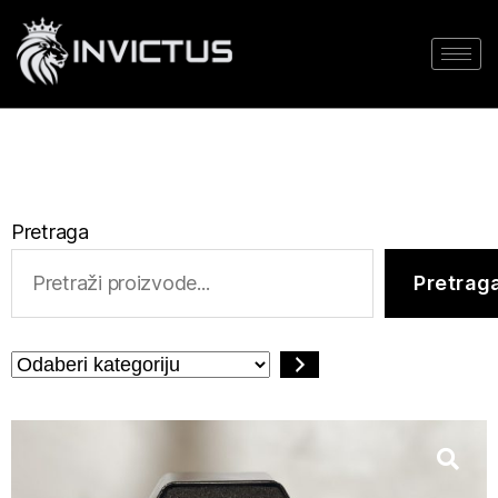
Pretraga
Pretrag